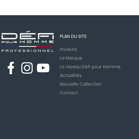
PLAN DU SITE
Produits
La Marque
Le réseau Défi pour Homme
Actualités
Nouvelle Collection
Contact