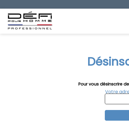
Désinsc
Pour vous désinscrire de
Votre adre