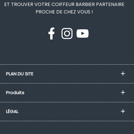
ET TROUVER VOTRE COIFFEUR BARBIER PARTENAIRE
PROCHE DE CHEZ VOUS !
PLAN DU SITE
Produits
LÉGAL