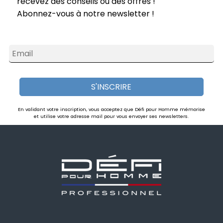
recevez des conseils ou des offres !
Abonnez-vous à notre newsletter !
Email
S'INSCRIRE
En validant votre inscription, vous acceptez que Défi pour Homme mémorise
et utilise votre adresse mail pour vous envoyer ses newsletters.